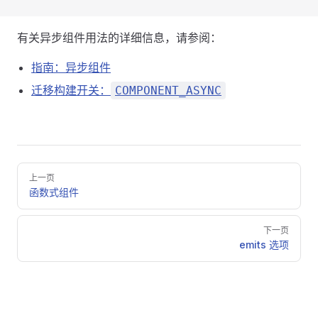
有关异步组件用法的详细信息，请参阅：
指南：异步组件
迁移构建开关：
COMPONENT_ASYNC
Pager
上一页
函数式组件
下一页
emits 选项