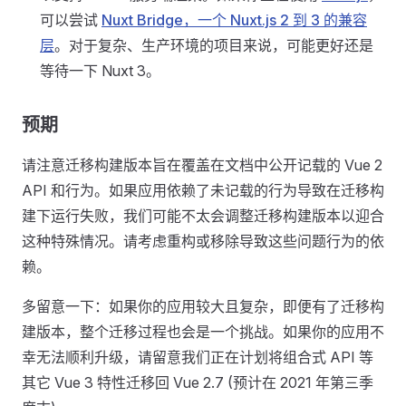
可以尝试
Nuxt Bridge，一个 Nuxt.js 2 到 3 的兼容
层
。对于复杂、生产环境的项目来说，可能更好还是
等待一下 Nuxt 3。
预期
请注意迁移构建版本旨在覆盖在文档中公开记载的 Vue 2
API 和行为。如果应用依赖了未记载的行为导致在迁移构
建下运行失败，我们可能不太会调整迁移构建版本以迎合
这种特殊情况。请考虑重构或移除导致这些问题行为的依
赖。
多留意一下：如果你的应用较大且复杂，即便有了迁移构
建版本，整个迁移过程也会是一个挑战。如果你的应用不
幸无法顺利升级，请留意我们正在计划将组合式 API 等
其它 Vue 3 特性迁移回 Vue 2.7 (预计在 2021 年第三季