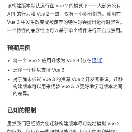
该构建版本默认运行在 Vue 2 的模式下——大部分公有
API 的行为和 Vue 2 一致，仅有一小部分例外。使用在
Vue 3 中发生改变或被废弃的特性时会抛出运行时警告。
一个特性的兼容性也可以基于单个组件进行开启或禁用。
预期用例
将一个 Vue 2 应用升级为 Vue 3 (存在
限制
)
迁移一个库以支持 Vue 3
对于尚未尝试 Vue 3 的资深 Vue 2 开发者来说，迁移
构建版本可以用来代替 Vue 3 以更好地学习版本之间
的差异。
已知的限制
虽然我们已经努力使迁移构建版本尽可能地模拟 Vue 2
的行为，但仍有一些限制可能会阻止应用的顺利升级：