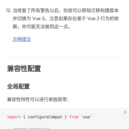
当修复了所有警告以后，你就可以移除迁移构建版本
并切换为 Vue 3。注意如果存在基于 Vue 2 行为的依
赖，你可能无法做到这一点。
示例提交
兼容性配置
全局配置
兼容性特性可以进行单独禁用：
js
import
 { configureCompat } 
from
 'vue'