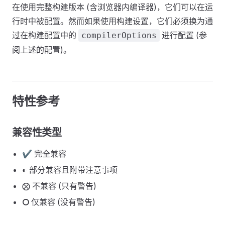
在使用完整构建版本 (含浏览器内编译器)，它们可以在运
行时中被配置。然而如果使用构建设置，它们必须换为通
过在构建配置中的
进行配置 (参
compilerOptions
阅上述的配置)。
特性参考
兼容性类型
✔ 完全兼容
◐ 部分兼容且附带注意事项
⨂ 不兼容 (只有警告)
⭘ 仅兼容 (没有警告)