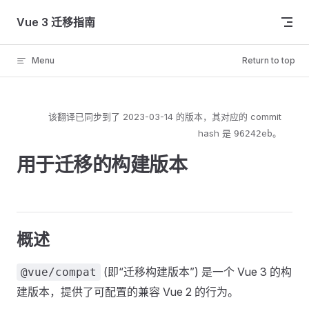
Skip to content
Vue 3 迁移指南
Menu
Return to top
该翻译已同步到了
2023-03-14
的版本，其对应的 commit
hash 是
。
96242eb
用于迁移的构建版本
概述
(即“迁移构建版本”) 是一个 Vue 3 的构
@vue/compat
建版本，提供了可配置的兼容 Vue 2 的行为。