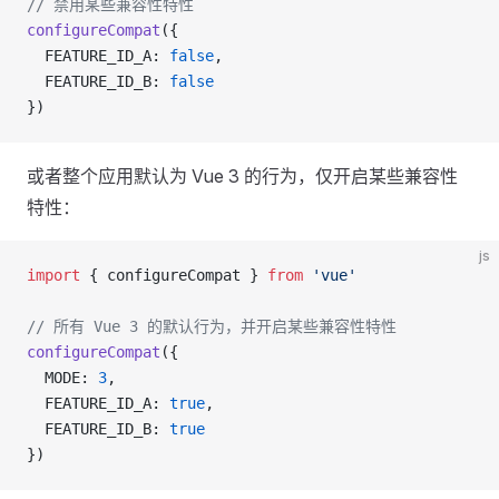
// 禁用某些兼容性特性
configureCompat
({
  FEATURE_ID_A: 
false
,
  FEATURE_ID_B: 
false
})
或者整个应用默认为 Vue 3 的行为，仅开启某些兼容性
特性：
js
import
 { configureCompat } 
from
 'vue'
// 所有 Vue 3 的默认行为，并开启某些兼容性特性
configureCompat
({
  MODE: 
3
,
  FEATURE_ID_A: 
true
,
  FEATURE_ID_B: 
true
})