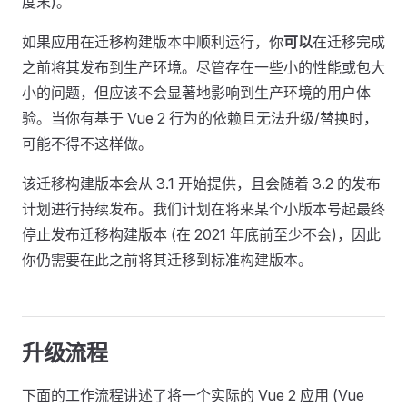
度末)。
如果应用在迁移构建版本中顺利运行，你
可以
在迁移完成
之前将其发布到生产环境。尽管存在一些小的性能或包大
小的问题，但应该不会显著地影响到生产环境的用户体
验。当你有基于 Vue 2 行为的依赖且无法升级/替换时，
可能不得不这样做。
该迁移构建版本会从 3.1 开始提供，且会随着 3.2 的发布
计划进行持续发布。我们计划在将来某个小版本号起最终
停止发布迁移构建版本 (在 2021 年底前至少不会)，因此
你仍需要在此之前将其迁移到标准构建版本。
升级流程
下面的工作流程讲述了将一个实际的 Vue 2 应用 (Vue