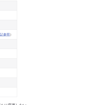
記参照
）